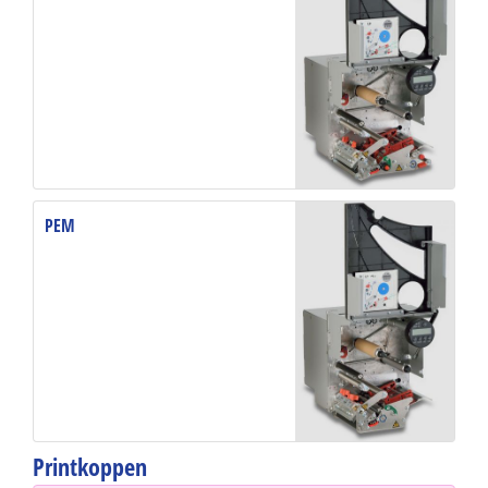
PEM
Printkoppen