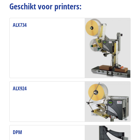
Geschikt voor printers:
ALX734
ALX924
DPM